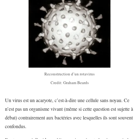
Reconstruction d’un rotavirus
Credit: Graham Beards
Un virus est un acaryote, c’est-à-dire une cellule sans noyau. Ce
n’est pas un organisme vivant (même si cette question est sujette à
débat) contrairement aux bactéries avec lesquelles ils sont souvent
confondus.