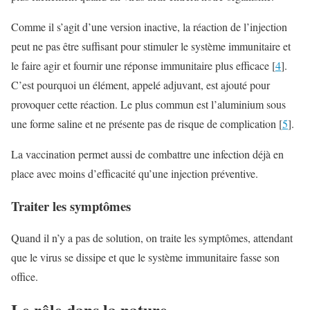
Comme il s’agit d’une version inactive, la réaction de l’injection
peut ne pas être suffisant pour stimuler le système immunitaire et
le faire agir et fournir une réponse immunitaire plus efficace [
4
].
C’est pourquoi un élément, appelé adjuvant, est ajouté pour
provoquer cette réaction. Le plus commun est l’aluminium sous
une forme saline et ne présente pas de risque de complication [
5
].
La vaccination permet aussi de combattre une infection déjà en
place avec moins d’efficacité qu’une injection préventive.
Traiter les symptômes
Quand il n’y a pas de solution, on traite les symptômes, attendant
que le virus se dissipe et que le système immunitaire fasse son
office.
Le rôle dans la nature