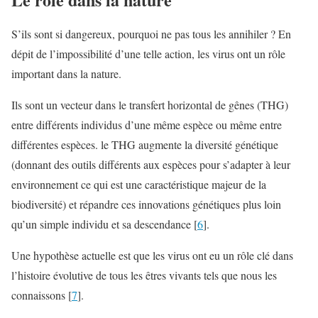
S’ils sont si dangereux, pourquoi ne pas tous les annihiler ? En
dépit de l’impossibilité d’une telle action, les virus ont un rôle
important dans la nature.
Ils sont un vecteur dans le transfert horizontal de gênes (THG)
entre différents individus d’une même espèce ou même entre
différentes espèces. le THG augmente la diversité génétique
(donnant des outils différents aux espèces pour s’adapter à leur
environnement ce qui est une caractéristique majeur de la
biodiversité) et répandre ces innovations génétiques plus loin
qu’un simple individu et sa descendance [
6
].
Une hypothèse actuelle est que les virus ont eu un rôle clé dans
l’histoire évolutive de tous les êtres vivants tels que nous les
connaissons [
7
].