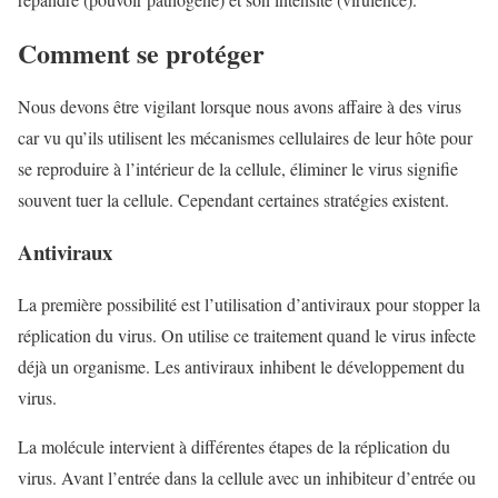
Comment se protéger
Nous devons être vigilant lorsque nous avons affaire à des virus
car vu qu’ils utilisent les mécanismes cellulaires de leur hôte pour
se reproduire à l’intérieur de la cellule, éliminer le virus signifie
souvent tuer la cellule. Cependant certaines stratégies existent.
Antiviraux
La première possibilité est l’utilisation d’antiviraux pour stopper la
réplication du virus. On utilise ce traitement quand le virus infecte
déjà un organisme. Les antiviraux inhibent le développement du
virus.
La molécule intervient à différentes étapes de la réplication du
virus. Avant l’entrée dans la cellule avec un inhibiteur d’entrée ou