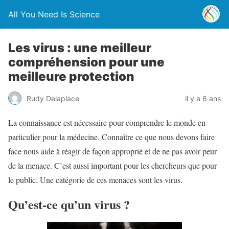
All You Need Is Science
Les virus : une meilleur
compréhension pour une
meilleure protection
Rudy Delaplace
il y a 6 ans
La connaissance est nécessaire pour comprendre le monde en
particulier pour la médecine. Connaître ce que nous devons faire
face nous aide à réagir de façon approprié et de ne pas avoir peur
de la menace. C’est aussi important pour les chercheurs que pour
le public. Une catégorie de ces menaces sont les virus.
Qu’est-ce qu’un virus ?