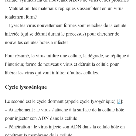
– Maturation: les matériaux répliqués s’assemblent en un virus
totalement formé
– Lyse: les virus nouvellement formés sont relachés de la cellule
infectée (qui se détruit durant le processus) pour chercher de
nouvelles cellules hôtes à infecter
Pour résumé, le virus infiltre une cellule, la dégrade, se réplique à
l’intérieur, forme de nouveaux virus et détruit la cellule pour
libérer les virus qui vont infiltrer d’autres cellules.
Cycle lysogénique
Le second est le cycle dormant (appelé cycle lysogénique) [
3
]:
– Attachement : le virus s’attache à la surface de la cellule hôte
pour injecter son ADN dans la cellule
– Pénétration : le virus injecte son ADN dans la cellule hôte en
pénétrant la membrane de la cellule