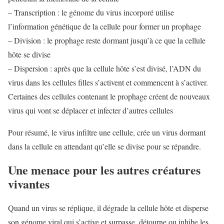
– Transcription : le génome du virus incorporé utilise
l’information génétique de la cellule pour former un prophage
– Division : le prophage reste dormant jusqu’à ce que la cellule
hôte se divise
– Dispersion : après que la cellule hôte s’est divisé, l’ADN du
virus dans les cellules filles s’activent et commencent à s’activer.
Certaines des cellules contenant le prophage créent de nouveaux
virus qui vont se déplacer et infecter d’autres cellules
Pour résumé, le virus infiltre une cellule, crée un virus dormant
dans la cellule en attendant qu’elle se divise pour se répandre.
Une menace pour les autres créatures
vivantes
Quand un virus se réplique, il dégrade la cellule hôte et disperse
son génome viral qui s’active et surpasse, détourne ou inhibe les