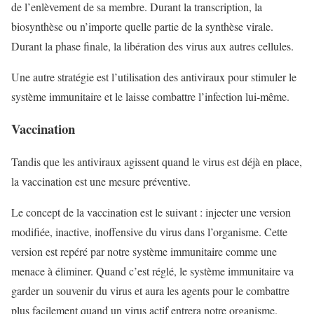
de l’enlèvement de sa membre. Durant la transcription, la
biosynthèse ou n’importe quelle partie de la synthèse virale.
Durant la phase finale, la libération des virus aux autres cellules.
Une autre stratégie est l’utilisation des antiviraux pour stimuler le
système immunitaire et le laisse combattre l’infection lui-même.
Vaccination
Tandis que les antiviraux agissent quand le virus est déjà en place,
la vaccination est une mesure préventive.
Le concept de la vaccination est le suivant : injecter une version
modifiée, inactive, inoffensive du virus dans l’organisme. Cette
version est repéré par notre système immunitaire comme une
menace à éliminer. Quand c’est réglé, le système immunitaire va
garder un souvenir du virus et aura les agents pour le combattre
plus facilement quand un virus actif entrera notre organisme.