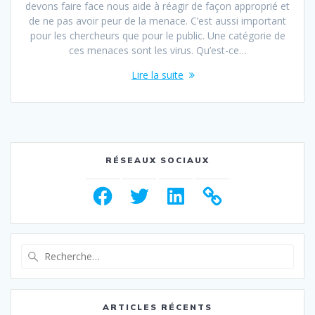
devons faire face nous aide à réagir de façon approprié et
de ne pas avoir peur de la menace. C’est aussi important
pour les chercheurs que pour le public. Une catégorie de
ces menaces sont les virus. Qu’est-ce…
Lire la suite
RÉSEAUX SOCIAUX
Facebook
Twitter
LinkedIn
Recherche
pour
:
ARTICLES RÉCENTS