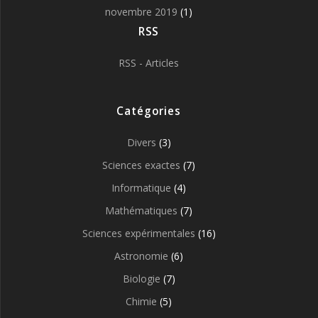
novembre 2019
(1)
RSS
RSS - Articles
Catégories
Divers
(3)
Sciences exactes
(7)
Informatique
(4)
Mathématiques
(7)
Sciences expérimentales
(16)
Astronomie
(6)
Biologie
(7)
Chimie
(5)