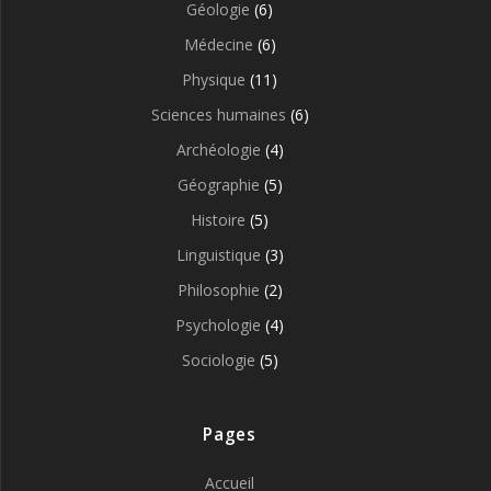
Géologie
(6)
Médecine
(6)
Physique
(11)
Sciences humaines
(6)
Archéologie
(4)
Géographie
(5)
Histoire
(5)
Linguistique
(3)
Philosophie
(2)
Psychologie
(4)
Sociologie
(5)
Pages
Accueil