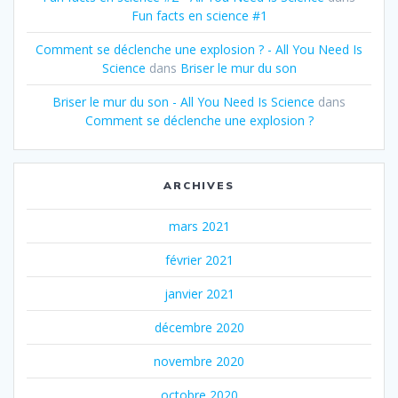
Fun facts en science #1
Comment se déclenche une explosion ? - All You Need Is
Science
dans
Briser le mur du son
Briser le mur du son - All You Need Is Science
dans
Comment se déclenche une explosion ?
ARCHIVES
mars 2021
février 2021
janvier 2021
décembre 2020
novembre 2020
octobre 2020