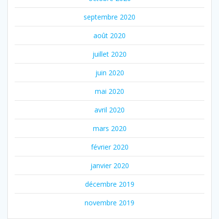
septembre 2020
août 2020
juillet 2020
juin 2020
mai 2020
avril 2020
mars 2020
février 2020
janvier 2020
décembre 2019
novembre 2019