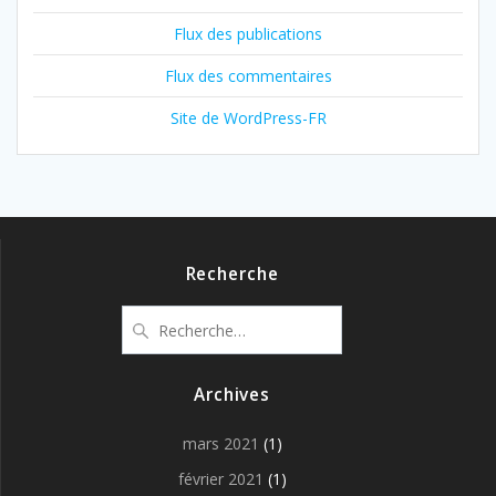
Flux des publications
Flux des commentaires
Site de WordPress-FR
Recherche
Recherche
pour
:
Archives
mars 2021
(1)
février 2021
(1)