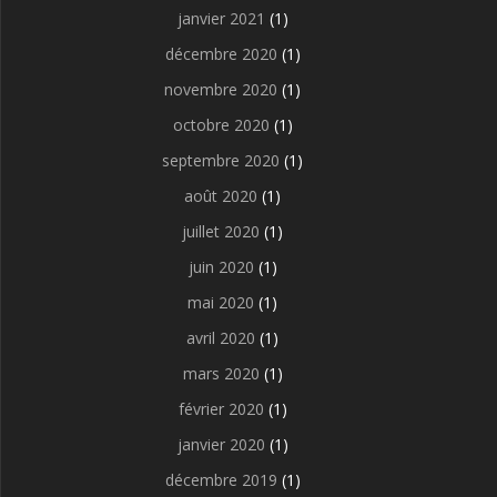
janvier 2021
(1)
décembre 2020
(1)
novembre 2020
(1)
octobre 2020
(1)
septembre 2020
(1)
août 2020
(1)
juillet 2020
(1)
juin 2020
(1)
mai 2020
(1)
avril 2020
(1)
mars 2020
(1)
février 2020
(1)
janvier 2020
(1)
décembre 2019
(1)