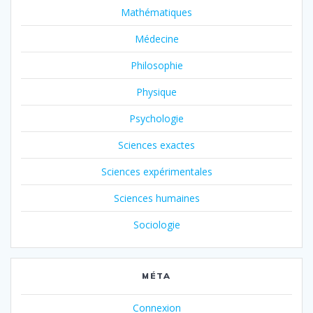
Mathématiques
Médecine
Philosophie
Physique
Psychologie
Sciences exactes
Sciences expérimentales
Sciences humaines
Sociologie
MÉTA
Connexion