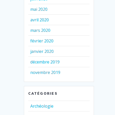
mai 2020
avril 2020
mars 2020
février 2020
janvier 2020
décembre 2019
novembre 2019
CATÉGORIES
Archéologie