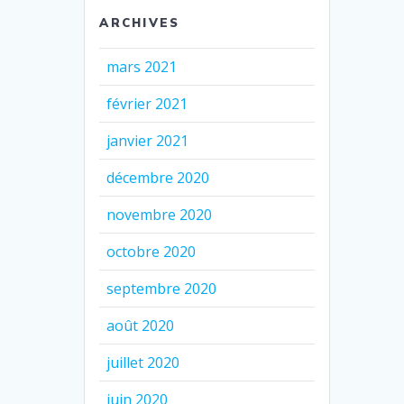
ARCHIVES
mars 2021
février 2021
janvier 2021
décembre 2020
novembre 2020
octobre 2020
septembre 2020
août 2020
juillet 2020
juin 2020