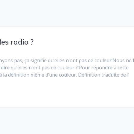
des radio ?
ons pas, ça signifie qu’elles n’ont pas de couleur.Nous ne 
l dire qu’elles n’ont pas de couleur ? Pour répondre à cette
a définition même d’une couleur. Définition traduite de l’