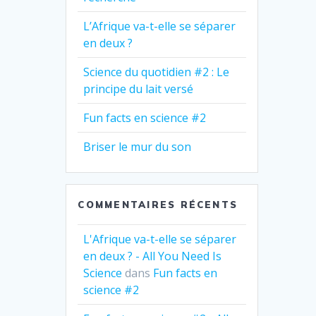
L’Afrique va-t-elle se séparer
en deux ?
Science du quotidien #2 : Le
principe du lait versé
Fun facts en science #2
Briser le mur du son
COMMENTAIRES RÉCENTS
L'Afrique va-t-elle se séparer
en deux ? - All You Need Is
Science
dans
Fun facts en
science #2