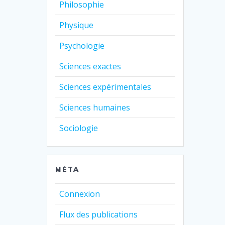
Philosophie
Physique
Psychologie
Sciences exactes
Sciences expérimentales
Sciences humaines
Sociologie
MÉTA
Connexion
Flux des publications