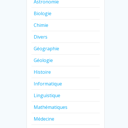
Astronomie
Biologie
Chimie
Divers
Géographie
Géologie
Histoire
Informatique
Linguistique
Mathématiques
Médecine