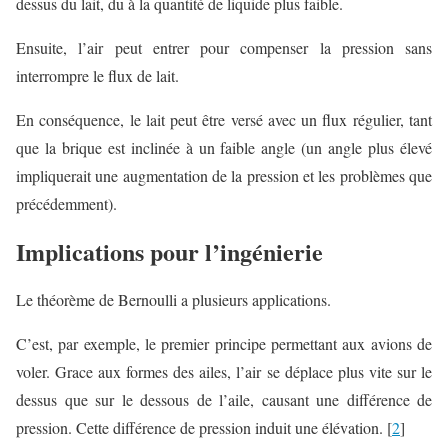
dessus du lait, du à la quantité de liquide plus faible.
Ensuite, l’air peut entrer pour compenser la pression sans
interrompre le flux de lait.
En conséquence, le lait peut être versé avec un flux régulier, tant
que la brique est inclinée à un faible angle (un angle plus élevé
impliquerait une augmentation de la pression et les problèmes que
précédemment).
Implications pour l’ingénierie
Le théorème de Bernoulli a plusieurs applications.
C’est, par exemple, le premier principe permettant aux avions de
voler. Grace aux formes des ailes, l’air se déplace plus vite sur le
dessus que sur le dessous de l’aile, causant une différence de
pression. Cette différence de pression induit une élévation. [
2
]