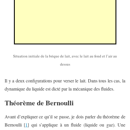
Situation initiale de la brique de lait, avec le lait au fond et l’air au
dessus
Il y a deux configurations pour verser le lait. Dans tous les cas, la
dynamique du liquide est dicté par la mécanique des fluides.
Théorème de Bernoulli
Avant d’expliquer ce qu’il se passe, je dois parler du théorème de
Bernoulli [
1
] qui s’applique à un fluide (liquide ou gaz). Une