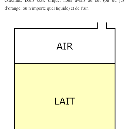
d’orange, ou n’importe quel liquide) et de l’air.