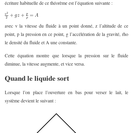
écriture habituelle de ce théorème est l’équation suivante :
avec v la vitesse du fluide à un point donné, z l’altitude de ce
point, p la pression en ce point, g l’accélération de la gravité, rho
le densité du fluide et A une constante.
Cette équation montre que lorsque la pression sur le fluide
diminue, la vitesse augmente, et vice versa.
Quand le liquide sort
Lorsque l’on place l’ouverture en bas pour verser le lait, le
système devient le suivant :