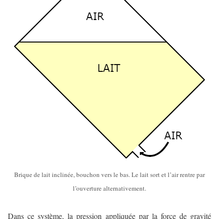
Brique de lait inclinée, bouchon vers le bas. Le lait sort et l’air rentre par
l’ouverture alternativement.
Dans ce système, la pression appliquée par la force de gravité