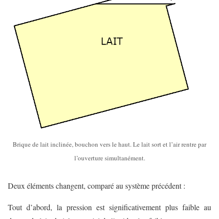
Brique de lait inclinée, bouchon vers le haut. Le lait sort et l’air rentre par
l’ouverture simultanément.
Deux éléments changent, comparé au système précédent :
Tout d’abord, la pression est significativement plus faible au