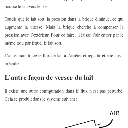
pousse le lait vers le bas.
Tandis que le lait sort, la pression dans la brique diminue, ce qui
augmente la vitesse. Mais la brique cherche à compenser la
pression avec l’extérieur. Pour ce faire, il laisse l’air entrer par le
même trou par lequel le lait sort.
L’air entrant force le flux de lait à s’arrêter et repartir et être aussi
irrégulier.
L’autre façon de verser du lait
Il existe une autre configuration dans le flux n’est pas perturbé.
Cela se produit dans le système suivant :