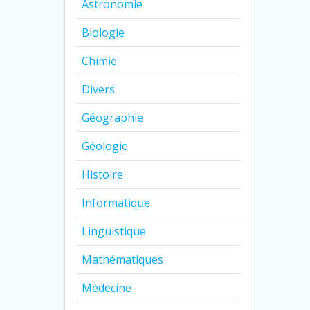
Astronomie
Biologie
Chimie
Divers
Géographie
Géologie
Histoire
Informatique
Linguistique
Mathématiques
Médecine