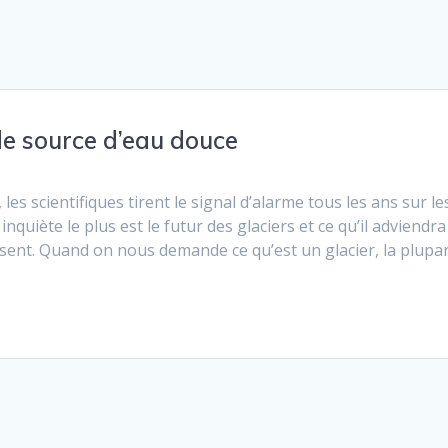
de source d’eau douce
s scientifiques tirent le signal d’alarme tous les ans sur le
iète le plus est le futur des glaciers et ce qu’il adviendra 
ssent. Quand on nous demande ce qu’est un glacier, la plupa