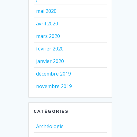
mai 2020
avril 2020
mars 2020
février 2020
janvier 2020
décembre 2019
novembre 2019
CATÉGORIES
Archéologie