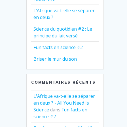
L’Afrique va-t-elle se séparer
en deux ?
Science du quotidien #2 : Le
principe du lait versé
Fun facts en science #2
Briser le mur du son
COMMENTAIRES RÉCENTS
L'Afrique va-t-elle se séparer
en deux ? - All You Need Is
Science
dans
Fun facts en
science #2