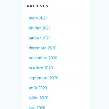
ARCHIVES
mars 2021
février 2021
janvier 2021
décembre 2020
novembre 2020
octobre 2020
septembre 2020
août 2020
juillet 2020
juin 2020