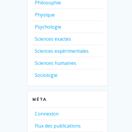
Philosophie
Physique
Psychologie
Sciences exactes
Sciences expérimentales
Sciences humaines
Sociologie
MÉTA
Connexion
Flux des publications