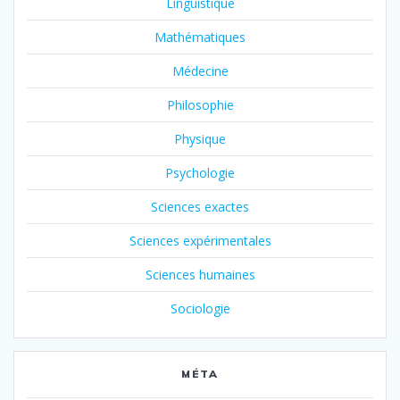
Linguistique
Mathématiques
Médecine
Philosophie
Physique
Psychologie
Sciences exactes
Sciences expérimentales
Sciences humaines
Sociologie
MÉTA