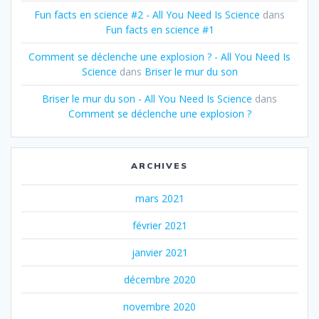
Fun facts en science #2 - All You Need Is Science
dans
Fun facts en science #1
Comment se déclenche une explosion ? - All You Need Is
Science
dans
Briser le mur du son
Briser le mur du son - All You Need Is Science
dans
Comment se déclenche une explosion ?
ARCHIVES
mars 2021
février 2021
janvier 2021
décembre 2020
novembre 2020