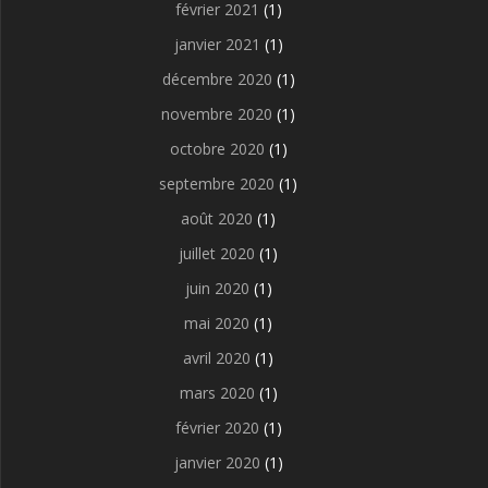
février 2021
(1)
janvier 2021
(1)
décembre 2020
(1)
novembre 2020
(1)
octobre 2020
(1)
septembre 2020
(1)
août 2020
(1)
juillet 2020
(1)
juin 2020
(1)
mai 2020
(1)
avril 2020
(1)
mars 2020
(1)
février 2020
(1)
janvier 2020
(1)