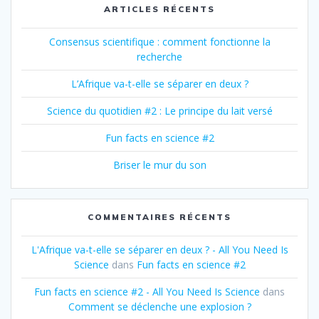
ARTICLES RÉCENTS
Consensus scientifique : comment fonctionne la
recherche
L’Afrique va-t-elle se séparer en deux ?
Science du quotidien #2 : Le principe du lait versé
Fun facts en science #2
Briser le mur du son
COMMENTAIRES RÉCENTS
L'Afrique va-t-elle se séparer en deux ? - All You Need Is
Science
dans
Fun facts en science #2
Fun facts en science #2 - All You Need Is Science
dans
Comment se déclenche une explosion ?