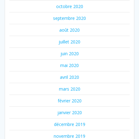
octobre 2020
septembre 2020
août 2020
juillet 2020
juin 2020
mai 2020
avril 2020
mars 2020
février 2020
janvier 2020
décembre 2019
novembre 2019