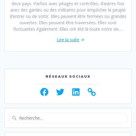
deux pays. Parfois avec péages et contrôles, d’autres fois
avec des gardes ou des militaires pour empêcher le peuple
d’entrer ou de sortir. Elles peuvent être fermées ou grandes
ouvertes. Elles peuvent être traversées. Elles sont
fluctuantes également. Elles ont été là toute notre vie.…
Lire la suite
RÉSEAUX SOCIAUX
Facebook
Twitter
LinkedIn
Recherche
pour
: