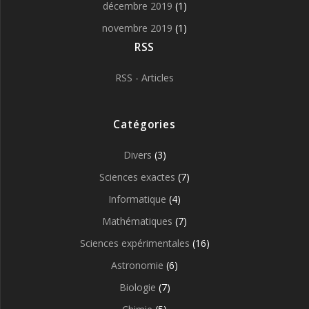
décembre 2019
(1)
novembre 2019
(1)
RSS
RSS - Articles
Catégories
Divers
(3)
Sciences exactes
(7)
Informatique
(4)
Mathématiques
(7)
Sciences expérimentales
(16)
Astronomie
(6)
Biologie
(7)