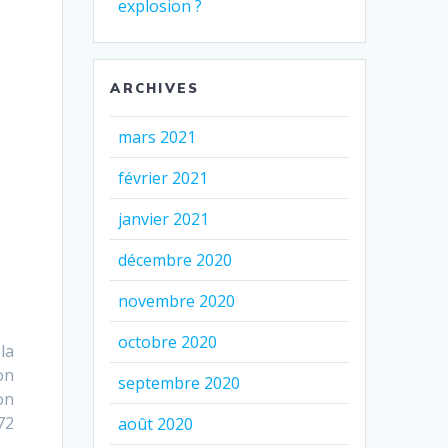
explosion ?
ARCHIVES
mars 2021
février 2021
janvier 2021
décembre 2020
novembre 2020
octobre 2020
la
on
septembre 2020
on
72
août 2020