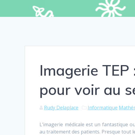
Imagerie TEP :
pour voir au s
Rudy Delaplace
Informatique
Mathé
L’imagerie médicale est un fantastique ou
au traitement des patients. Presque tout