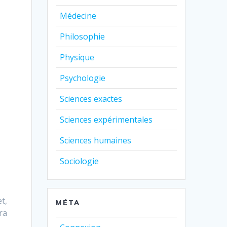
Médecine
Philosophie
Physique
Psychologie
Sciences exactes
Sciences expérimentales
Sciences humaines
Sociologie
t,
MÉTA
ra