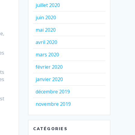
juillet 2020
juin 2020
mai 2020
e,
avril 2020
es
mars 2020
février 2020
ts
es
janvier 2020
décembre 2019
st
novembre 2019
CATÉGORIES