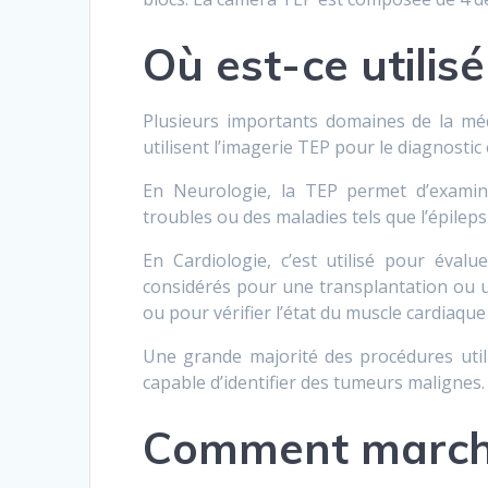
Où est-ce utilisé
Plusieurs importants domaines de la méde
utilisent l’imagerie TEP pour le diagnostic 
En Neurologie, la TEP permet d’examin
troubles ou des maladies tels que l’épileps
En Cardiologie, c’est utilisé pour éval
considérés pour une transplantation ou u
ou pour vérifier l’état du muscle cardiaque
Une grande majorité des procédures utili
capable d’identifier des tumeurs malignes.
Comment marche