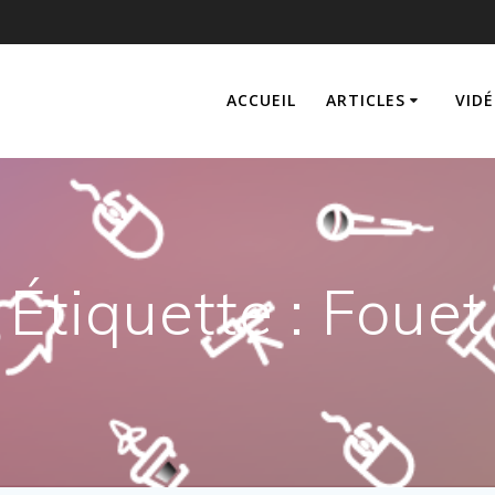
ACCUEIL
ARTICLES
VIDÉ
Étiquette :
Fouet