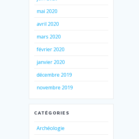
mai 2020
avril 2020
mars 2020
février 2020
janvier 2020
décembre 2019
novembre 2019
CATÉGORIES
Archéologie