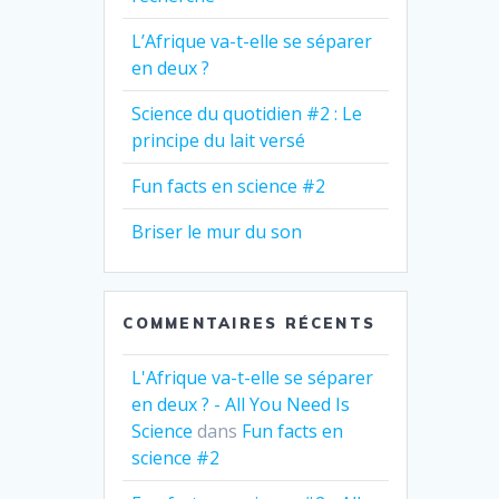
L’Afrique va-t-elle se séparer
en deux ?
Science du quotidien #2 : Le
principe du lait versé
Fun facts en science #2
Briser le mur du son
COMMENTAIRES RÉCENTS
L'Afrique va-t-elle se séparer
en deux ? - All You Need Is
Science
dans
Fun facts en
science #2