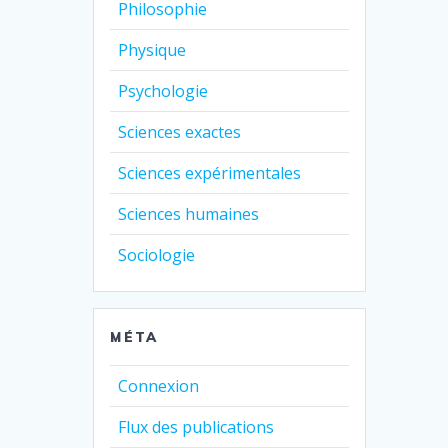
Philosophie
Physique
Psychologie
Sciences exactes
Sciences expérimentales
Sciences humaines
Sociologie
MÉTA
Connexion
Flux des publications