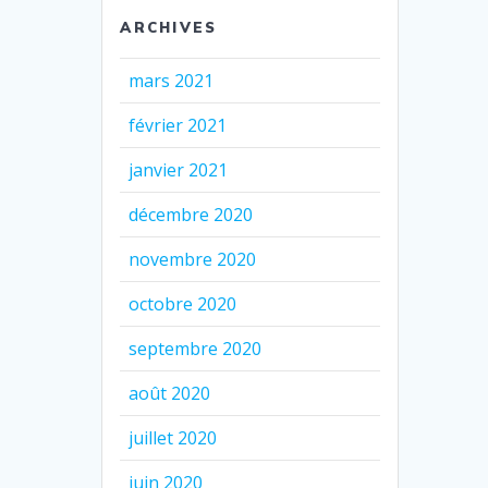
ARCHIVES
mars 2021
février 2021
janvier 2021
décembre 2020
novembre 2020
octobre 2020
septembre 2020
août 2020
juillet 2020
juin 2020