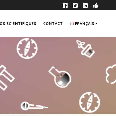
OS SCIENTIFIQUES
CONTACT
FRANÇAIS
English
Français