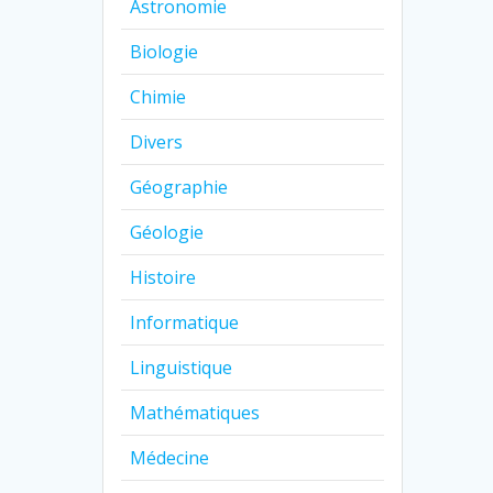
Astronomie
Biologie
Chimie
Divers
Géographie
Géologie
Histoire
Informatique
Linguistique
Mathématiques
Médecine