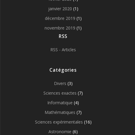
janvier 2020
(1)
décembre 2019
(1)
novembre 2019
(1)
RSS
RSS - Articles
Catégories
Divers
(3)
Sciences exactes
(7)
Informatique
(4)
Mathématiques
(7)
Sciences expérimentales
(16)
Astronomie
(6)