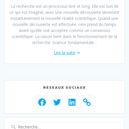
La recherche est un processus lent et long. Elle est loin de
ce qui est imaginé, avec une nouvelle découverte devenant
instantanément la nouvelle réalité scientifique. Quand une
nouvelle découverte est effectuée, cela prend du temps
avant qu’elle soit acceptée comme un consensus
scientifique. La raison tient dans le fonctionnement de la
recherche. Science fondamentale…
Lire la suite
RÉSEAUX SOCIAUX
Facebook
Twitter
LinkedIn
Recherche