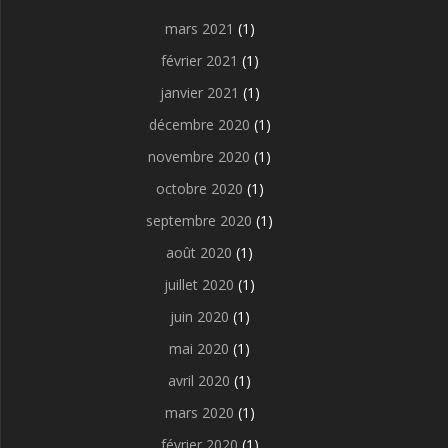
mars 2021
(1)
février 2021
(1)
janvier 2021
(1)
décembre 2020
(1)
novembre 2020
(1)
octobre 2020
(1)
septembre 2020
(1)
août 2020
(1)
juillet 2020
(1)
juin 2020
(1)
mai 2020
(1)
avril 2020
(1)
mars 2020
(1)
février 2020
(1)