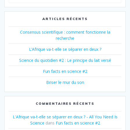
pour
:
ARTICLES RÉCENTS
Consensus scientifique : comment fonctionne la
recherche
L’Afrique va-t-elle se séparer en deux ?
Science du quotidien #2 : Le principe du lait versé
Fun facts en science #2
Briser le mur du son
COMMENTAIRES RÉCENTS
L'Afrique va-t-elle se séparer en deux ? - All You Need Is
Science
dans
Fun facts en science #2