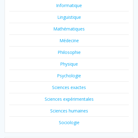
Informatique
Linguistique
Mathématiques
Médecine
Philosophie
Physique
Psychologie
Sciences exactes
Sciences expérimentales
Sciences humaines
Sociologie