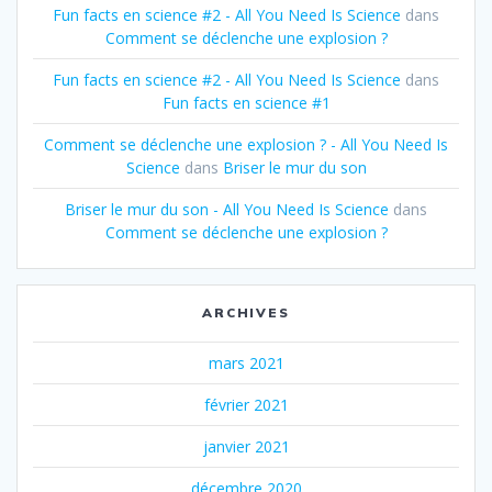
Fun facts en science #2 - All You Need Is Science
dans
Comment se déclenche une explosion ?
Fun facts en science #2 - All You Need Is Science
dans
Fun facts en science #1
Comment se déclenche une explosion ? - All You Need Is
Science
dans
Briser le mur du son
Briser le mur du son - All You Need Is Science
dans
Comment se déclenche une explosion ?
ARCHIVES
mars 2021
février 2021
janvier 2021
décembre 2020