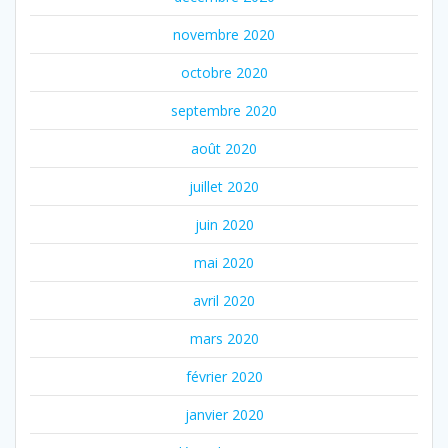
novembre 2020
octobre 2020
septembre 2020
août 2020
juillet 2020
juin 2020
mai 2020
avril 2020
mars 2020
février 2020
janvier 2020