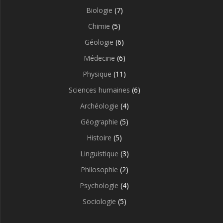
Biologie
(7)
Chimie
(5)
Géologie
(6)
Médecine
(6)
Physique
(11)
Sciences humaines
(6)
Archéologie
(4)
Géographie
(5)
Histoire
(5)
Linguistique
(3)
Philosophie
(2)
Psychologie
(4)
Sociologie
(5)