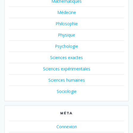
Mathématiques
Médecine
Philosophie
Physique
Psychologie
Sciences exactes
Sciences expérimentales
Sciences humaines
Sociologie
MÉTA
Connexion