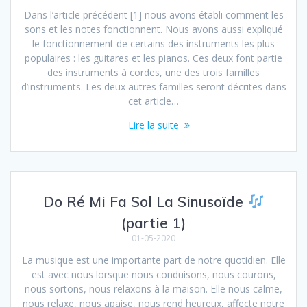
Dans l’article précédent [1] nous avons établi comment les
sons et les notes fonctionnent. Nous avons aussi expliqué
le fonctionnement de certains des instruments les plus
populaires : les guitares et les pianos. Ces deux font partie
des instruments à cordes, une des trois familles
d’instruments. Les deux autres familles seront décrites dans
cet article…
Lire la suite
Do Ré Mi Fa Sol La Sinusoïde
(partie 1)
01-05-2020
La musique est une importante part de notre quotidien. Elle
est avec nous lorsque nous conduisons, nous courons,
nous sortons, nous relaxons à la maison. Elle nous calme,
nous relaxe, nous apaise, nous rend heureux, affecte notre