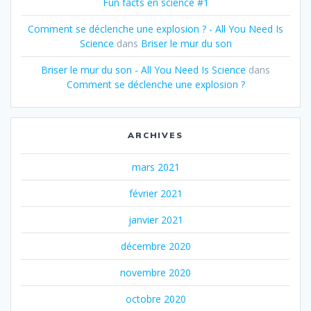
Fun facts en science #1
Comment se déclenche une explosion ? - All You Need Is
Science
dans
Briser le mur du son
Briser le mur du son - All You Need Is Science
dans
Comment se déclenche une explosion ?
ARCHIVES
mars 2021
février 2021
janvier 2021
décembre 2020
novembre 2020
octobre 2020