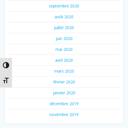
septembre 2020
août 2020
juillet 2020
juin 2020
mai 2020
avril 2020
Passer en contraste élevé
mars 2020
Changer la taille de la police
février 2020
janvier 2020
décembre 2019
novembre 2019