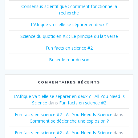
Consensus scientifique : comment fonctionne la
recherche
L’Afrique va-t-elle se séparer en deux ?
Science du quotidien #2 : Le principe du lait versé
Fun facts en science #2
Briser le mur du son
COMMENTAIRES RÉCENTS
L'Afrique va-t-elle se séparer en deux ? - All You Need Is
Science
dans
Fun facts en science #2
Fun facts en science #2 - All You Need Is Science
dans
Comment se déclenche une explosion ?
Fun facts en science #2 - All You Need Is Science
dans