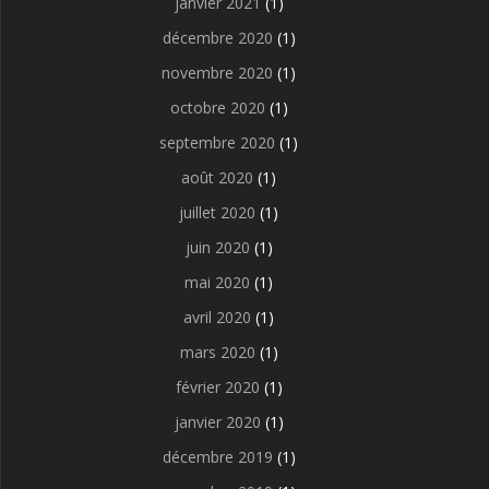
janvier 2021
(1)
décembre 2020
(1)
novembre 2020
(1)
octobre 2020
(1)
septembre 2020
(1)
août 2020
(1)
juillet 2020
(1)
juin 2020
(1)
mai 2020
(1)
avril 2020
(1)
mars 2020
(1)
février 2020
(1)
janvier 2020
(1)
décembre 2019
(1)