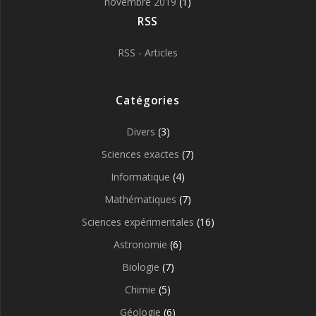
novembre 2019
(1)
RSS
RSS - Articles
Catégories
Divers
(3)
Sciences exactes
(7)
Informatique
(4)
Mathématiques
(7)
Sciences expérimentales
(16)
Astronomie
(6)
Biologie
(7)
Chimie
(5)
Géologie
(6)