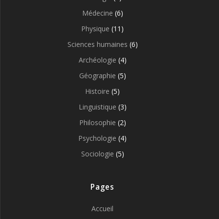
Médecine
(6)
Physique
(11)
Sciences humaines
(6)
Archéologie
(4)
Géographie
(5)
Histoire
(5)
Linguistique
(3)
Philosophie
(2)
Psychologie
(4)
Sociologie
(5)
Pages
Accueil