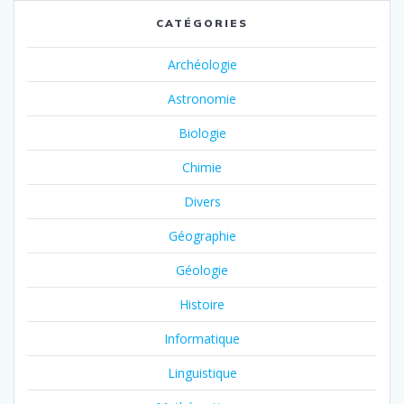
CATÉGORIES
Archéologie
Astronomie
Biologie
Chimie
Divers
Géographie
Géologie
Histoire
Informatique
Linguistique