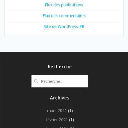
Flux des publications
Flux des commentaires
Site de WordPress-FR
Recherche
Recherche
pour
:
Archives
mars 2021
(1)
février 2021
(1)